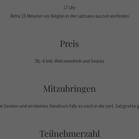
17 Uhr
Bitte 15 Minuten vor Beginn in der salzoase auszeit einfinden
Preis
29,- € inkl. Welcomedrink und Snacks
Mitzubringen
le Socken und ein kleines Handtuch falls es noch in die zert. Salzgrotte 
Teilnehmerzahl