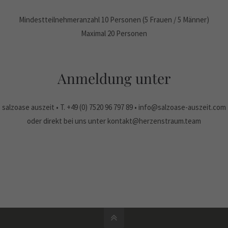
Mindestteilnehmeranzahl 10 Personen (5 Frauen / 5 Männer)
Maximal 20 Personen
Anmeldung unter
salzoase auszeit • T. +49 (0) 7520 96 797 89 • info@salzoase-auszeit.com
oder direkt bei uns unter
kontakt@herzenstraum.team