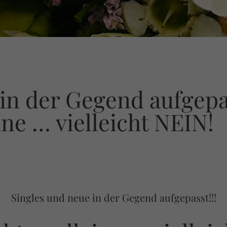
in der Gegend aufgepas
ne … vielleicht NEIN!
Singles und neue in der Gegend aufgepasst!!!