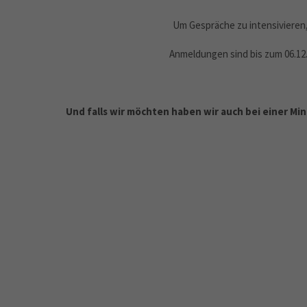
Um Gespräche zu intensivieren,
Anmeldungen sind bis zum 06.12
Und falls wir möchten haben wir auch bei einer Min