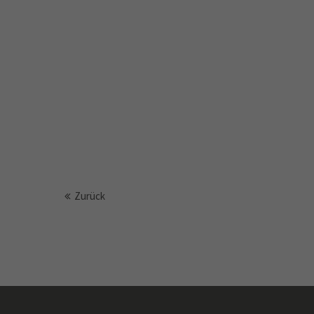
Zurück